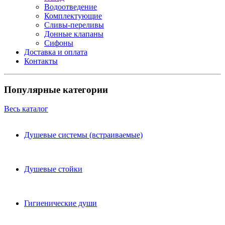
Водоотведение
Комплектующие
Сливы-переливы
Донные клапаны
Сифоны
Доставка и оплата
Контакты
Популярные категории
Весь каталог
Душевые системы (встраиваемые)
Душевые стойки
Гигиенические души