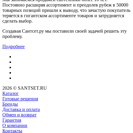
Постоянно расширяя ассортимент и преодолев рубеж в 50000
товарных позиций пришли к выводу, что зачастую покупатель
теряется в гигантском ассортименте товаров и затрудняется
сделать выбор.
Создавая Сантсет.ру мы поставили своей задачей решить эту
проблему.
Подробнее
2026 © SANTSET.RU
Каталог
Готовые решения
Бренды
Доставка и оплата
Обмен и возврат
Гарантия
О компании
Контакты