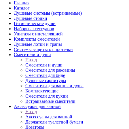
Главная
Каталог
Душевые системы (встраиваемые)
Душевые стойки
Гигиенические души
Наборы аксессуаров
Унитазы с инсталляцией
Комплекты смесителей
Душевые лотки и трапы
Системы защиты от протечки
Смесители и души
Назад
Смесители и души
Cмесители для раковины
Смесители для биде
Душевые гарнитуры
Смесители для ванны и душа
Комплектующие
Смесители для кухни
Встраиваемые смесители
Аксессуары для ванной
Назад
Аксессуары для ванной
Держатели туалетной бумаги
Дозаторы