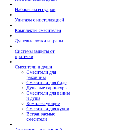
Наборы аксессуаров
Унитазы с инсталляцией
Комплекты смесителей
Душевые лотки и трапы
Системы защиты от
протечки
Смесители и души
Cмесители для
раковины
Смесители для биде
Душевые гарнитуры
Смесители для ванны
и душа
Комплектующие
Смесители для кухни
Встраиваемые
смесители
Аксессуары для ванной