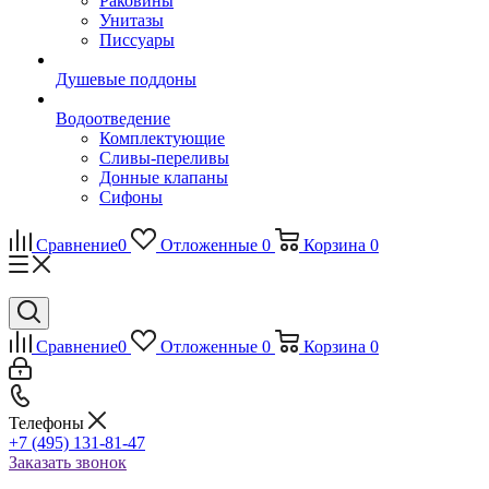
Раковины
Унитазы
Писсуары
Душевые поддоны
Водоотведение
Комплектующие
Сливы-переливы
Донные клапаны
Сифоны
Сравнение
0
Отложенные
0
Корзина
0
Сравнение
0
Отложенные
0
Корзина
0
Телефоны
+7 (495) 131-81-47
Заказать звонок