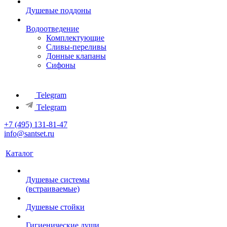
Душевые поддоны
Водоотведение
Комплектующие
Сливы-переливы
Донные клапаны
Сифоны
Telegram
Telegram
+7 (495) 131-81-47
info@santset.ru
Каталог
Душевые системы
(встраиваемые)
Душевые стойки
Гигиенические души