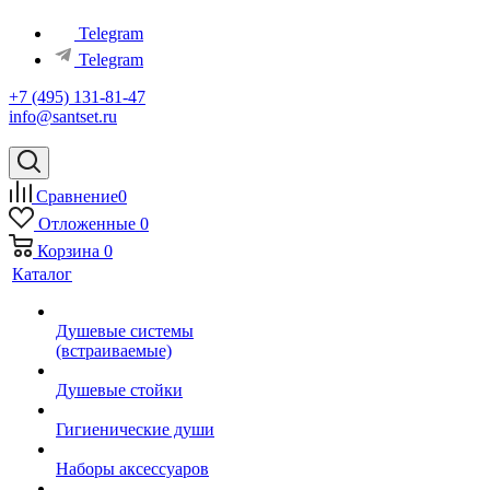
Telegram
Telegram
+7 (495) 131-81-47
info@santset.ru
Сравнение
0
Отложенные
0
Корзина
0
Каталог
Душевые системы
(встраиваемые)
Душевые стойки
Гигиенические души
Наборы аксессуаров