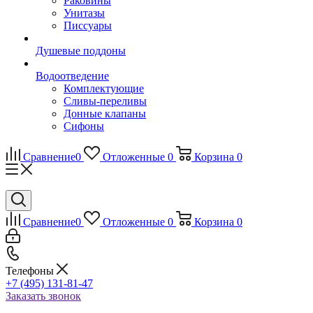
Раковины
Унитазы
Писсуары
Душевые поддоны
Водоотведение
Комплектующие
Сливы-переливы
Донные клапаны
Сифоны
Сравнение
0
Отложенные
0
Корзина
0
Сравнение
0
Отложенные
0
Корзина
0
Телефоны
+7 (495) 131-81-47
Заказать звонок