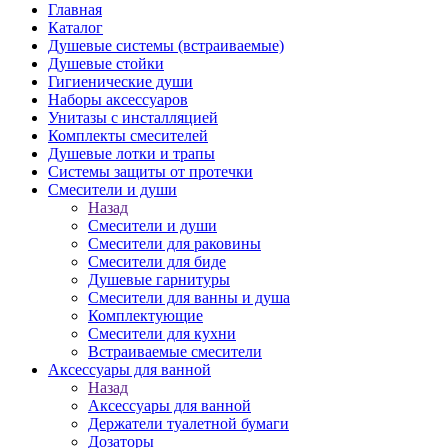
Главная
Каталог
Душевые системы (встраиваемые)
Душевые стойки
Гигиенические души
Наборы аксессуаров
Унитазы с инсталляцией
Комплекты смесителей
Душевые лотки и трапы
Системы защиты от протечки
Смесители и души
Назад
Смесители и души
Cмесители для раковины
Смесители для биде
Душевые гарнитуры
Смесители для ванны и душа
Комплектующие
Смесители для кухни
Встраиваемые смесители
Аксессуары для ванной
Назад
Аксессуары для ванной
Держатели туалетной бумаги
Дозаторы