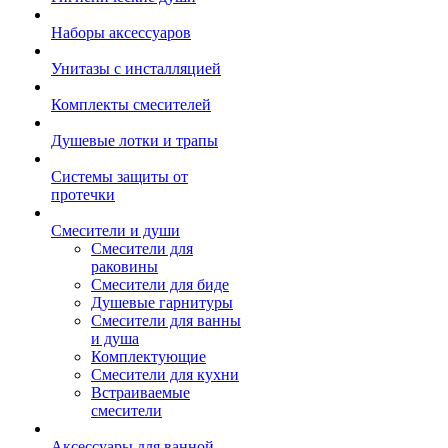
Наборы аксессуаров
Унитазы с инсталляцией
Комплекты смесителей
Душевые лотки и трапы
Системы защиты от
протечки
Смесители и души
Cмесители для
раковины
Смесители для биде
Душевые гарнитуры
Смесители для ванны
и душа
Комплектующие
Смесители для кухни
Встраиваемые
смесители
Аксессуары для ванной