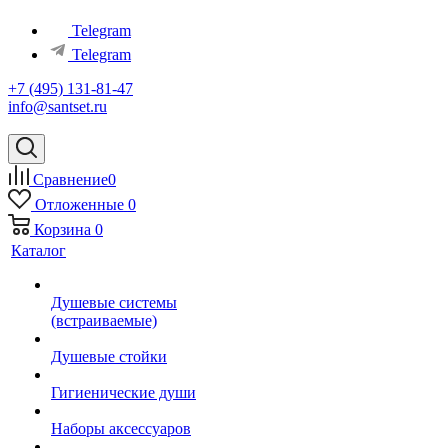
Telegram
Telegram
+7 (495) 131-81-47
info@santset.ru
Сравнение
0
Отложенные
0
Корзина
0
Каталог
Душевые системы
(встраиваемые)
Душевые стойки
Гигиенические души
Наборы аксессуаров