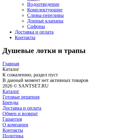
Водоотведение
Комплектующие
Сливы-переливы
Донные клапаны
Сифоны
Доставка и оплата
Контакты
Душевые лотки и трапы
Главная
Каталог
К сожалению, раздел пуст
В данный момент нет активных товаров
2026 © SANTSET.RU
Каталог
Готовые решения
Бренды
Доставка и оплата
Обмен и возврат
Гарантия
О компании
Контакты
Политика