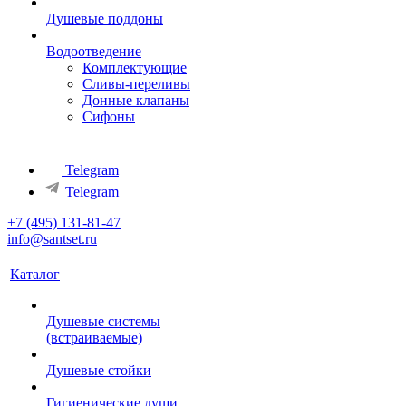
Душевые поддоны
Водоотведение
Комплектующие
Сливы-переливы
Донные клапаны
Сифоны
Telegram
Telegram
+7 (495) 131-81-47
info@santset.ru
Каталог
Душевые системы
(встраиваемые)
Душевые стойки
Гигиенические души