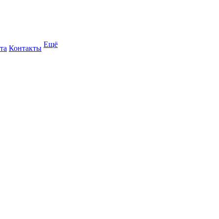
Ещё
та
Контакты