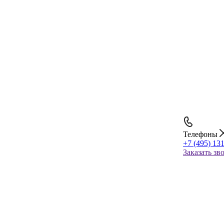
Телефоны
+7 (495) 13
Заказать зв