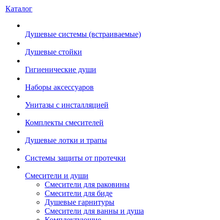
Каталог
Душевые системы (встраиваемые)
Душевые стойки
Гигиенические души
Наборы аксессуаров
Унитазы с инсталляцией
Комплекты смесителей
Душевые лотки и трапы
Системы защиты от протечки
Смесители и души
Cмесители для раковины
Смесители для биде
Душевые гарнитуры
Смесители для ванны и душа
Комплектующие