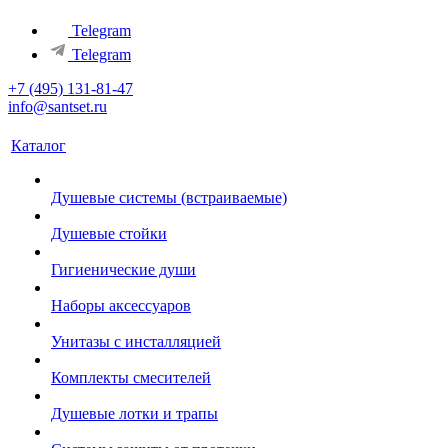
Telegram
Telegram
+7 (495) 131-81-47
info@santset.ru
Каталог
Душевые системы (встраиваемые)
Душевые стойки
Гигиенические души
Наборы аксессуаров
Унитазы с инсталляцией
Комплекты смесителей
Душевые лотки и трапы