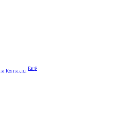
Ещё
та
Контакты