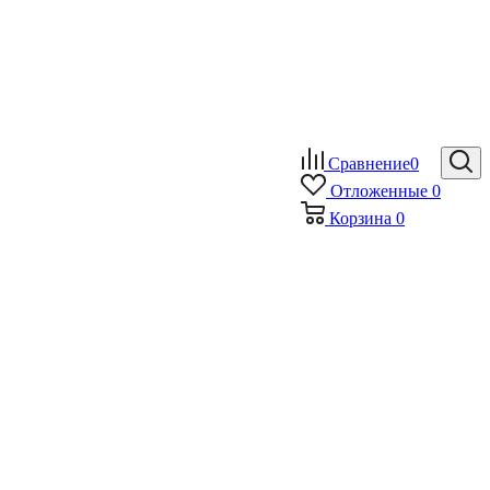
Сравнение
0
Отложенные
0
Корзина
0