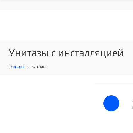
Унитазы с инсталляцией
Главная
Каталог