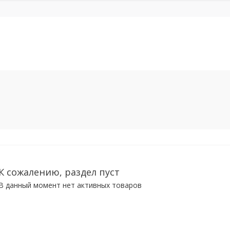
К сожалению, раздел пуст
В данный момент нет активных товаров