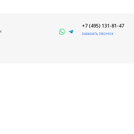
+7 (495) 131-81-47
и
ЗАКАЗАТЬ ЗВОНОК