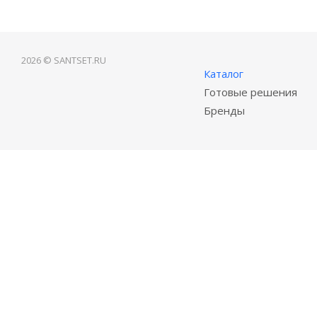
2026 © SANTSET.RU
Каталог
Готовые решения
Бренды