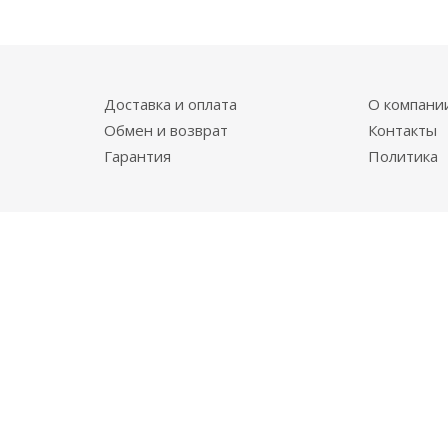
Доставка и оплата
О компани
Обмен и возврат
Контакты
Гарантия
Политика