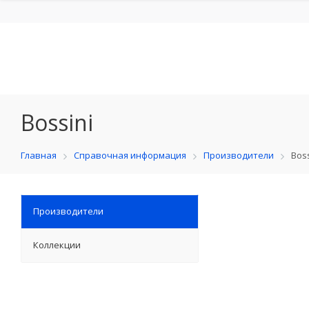
Bossini
Главная
Справочная информация
Производители
Boss
Производители
Коллекции