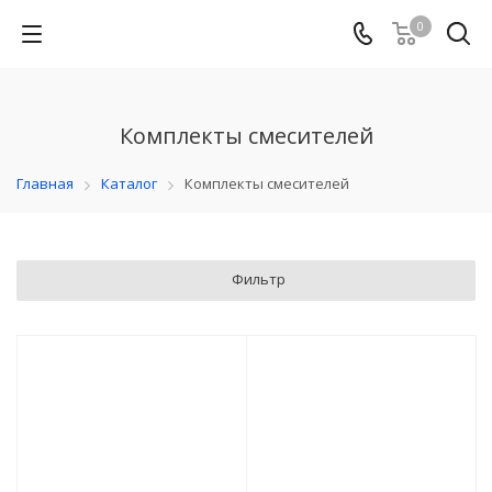
0
Комплекты смесителей
Главная
Каталог
Комплекты смесителей
Фильтр