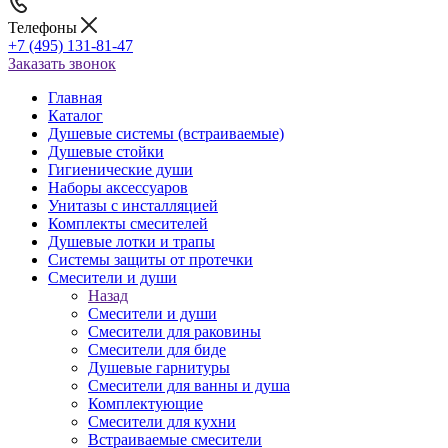
Телефоны
+7 (495) 131-81-47
Заказать звонок
Главная
Каталог
Душевые системы (встраиваемые)
Душевые стойки
Гигиенические души
Наборы аксессуаров
Унитазы с инсталляцией
Комплекты смесителей
Душевые лотки и трапы
Системы защиты от протечки
Смесители и души
Назад
Смесители и души
Cмесители для раковины
Смесители для биде
Душевые гарнитуры
Смесители для ванны и душа
Комплектующие
Смесители для кухни
Встраиваемые смесители