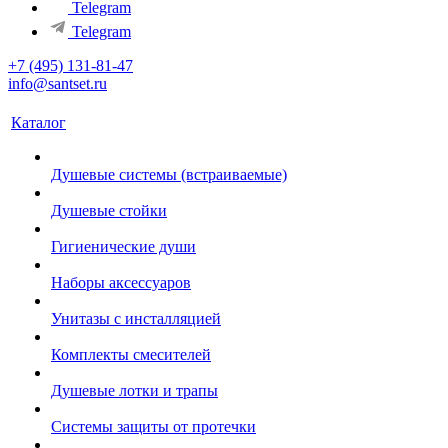
Telegram
Telegram
+7 (495) 131-81-47
info@santset.ru
Каталог
Душевые системы (встраиваемые)
Душевые стойки
Гигиенические души
Наборы аксессуаров
Унитазы с инсталляцией
Комплекты смесителей
Душевые лотки и трапы
Системы защиты от протечки