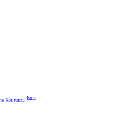
Ещё
та
Контакты