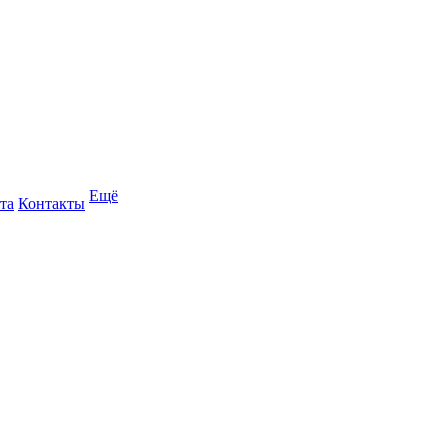
Ещё
та
Контакты