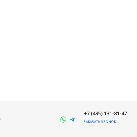
+7 (495) 131-81-47
и
ЗАКАЗАТЬ ЗВОНОК