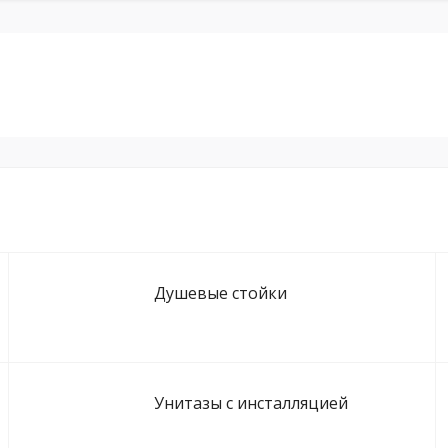
Душевые стойки
Унитазы с инсталляцией