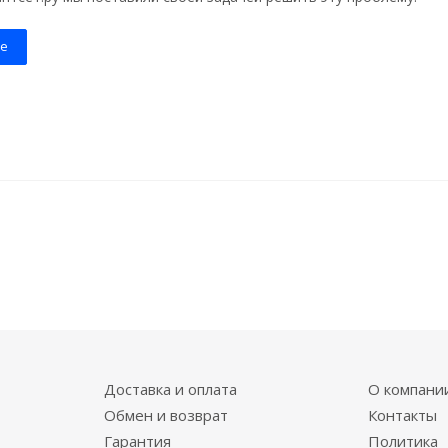
е
Доставка и оплата
О компани
Обмен и возврат
Контакты
Гарантия
Политика