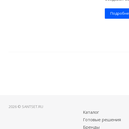
Подробне
2026 © SANTSET.RU
Каталог
Готовые решения
Бренды