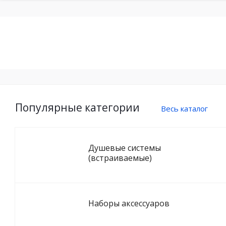
Популярные категории
Весь каталог
Душевые системы
(встраиваемые)
Наборы аксессуаров