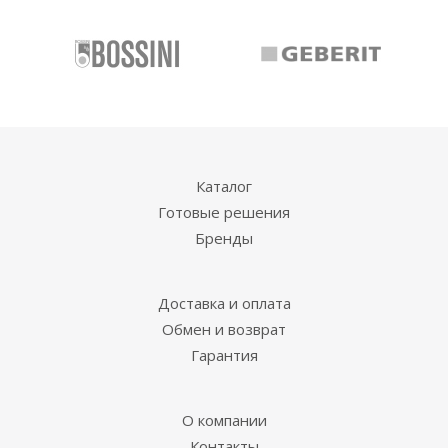
Каталог
Готовые решения
Бренды
Доставка и оплата
Обмен и возврат
Гарантия
О компании
Контакты