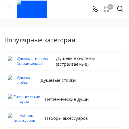
0
Популярные категории
Душевые системы
(встраиваемые)
Душевые стойки
Гигиенические души
Наборы аксессуаров