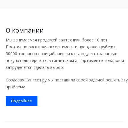
О компании
Мы занимаемся продажей сантехники более 10 лет.
Постоянно расширяя ассортимент и преодолев рубеж в
50000 товарных позиций пришли к выводу, что зачастую
покупатель теряется в гигантском ассортименте товаров и
затрудняется сделать выбор.
Создавая Сантсет.ру мы поставили своей задачей решить эту
проблему.
Подробнее