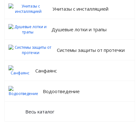
Унитазы с инсталляцией
Душевые лотки и трапы
Системы защиты от протечки
Санфаянс
Водоотведение
Весь каталог