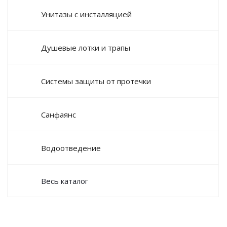
Унитазы с инсталляцией
Душевые лотки и трапы
Системы защиты от протечки
Санфаянс
Водоотведение
Весь каталог