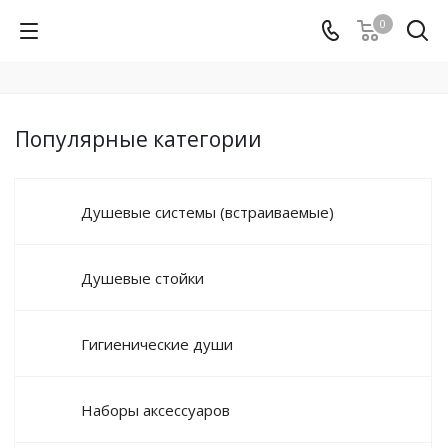
0
Популярные категории
Душевые системы (встраиваемые)
Душевые стойки
Гигиенические души
Наборы аксессуаров