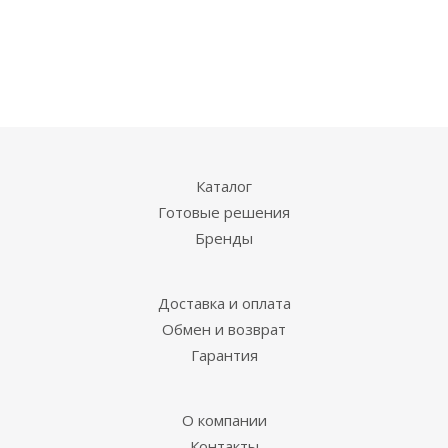
Каталог
Готовые решения
Бренды
Доставка и оплата
Обмен и возврат
Гарантия
О компании
Контакты