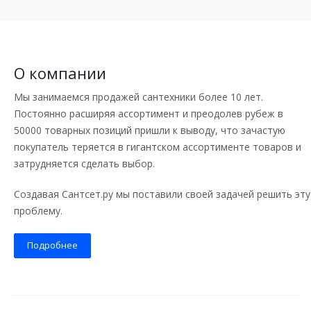
О компании
Мы занимаемся продажей сантехники более 10 лет.
Постоянно расширяя ассортимент и преодолев рубеж в
50000 товарных позиций пришли к выводу, что зачастую
покупатель теряется в гигантском ассортименте товаров и
затрудняется сделать выбор.
Создавая Сантсет.ру мы поставили своей задачей решить эту
проблему.
Подробнее