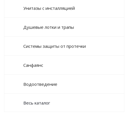
Унитазы с инсталляцией
Душевые лотки и трапы
Системы защиты от протечки
Санфаянс
Водоотведение
Весь каталог