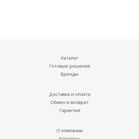
Каталог
Готовые решения
Бренды
Доставка и оплата
Обмен и возврат
Гарантия
О компании
Контакты