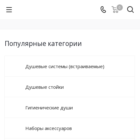
0
Популярные категории
Душевые системы (встраиваемые)
Душевые стойки
Гигиенические души
Наборы аксессуаров