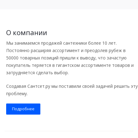
О компании
Мы занимаемся продажей сантехники более 10 лет.
Постоянно расширяя ассортимент и преодолев рубеж в
50000 товарных позиций пришли к выводу, что зачастую
покупатель теряется в гигантском ассортименте товаров и
затрудняется сделать выбор.
Создавая Сантсет.ру мы поставили своей задачей решить эту
проблему.
Подробнее