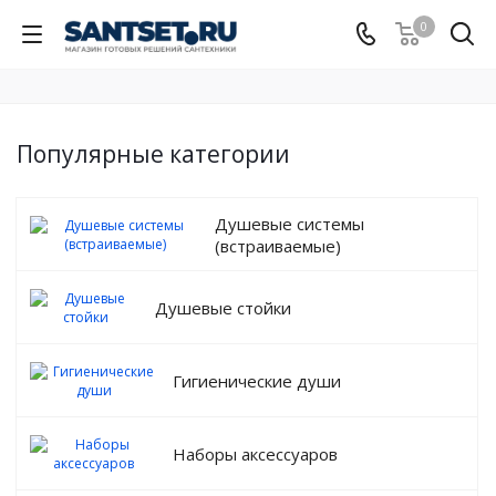
0
Популярные категории
Душевые системы
(встраиваемые)
Душевые стойки
Гигиенические души
Наборы аксессуаров