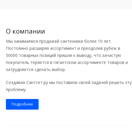
О компании
Мы занимаемся продажей сантехники более 10 лет.
Постоянно расширяя ассортимент и преодолев рубеж в
50000 товарных позиций пришли к выводу, что зачастую
покупатель теряется в гигантском ассортименте товаров и
затрудняется сделать выбор.
Создавая Сантсет.ру мы поставили своей задачей решить эту
проблему.
Подробнее