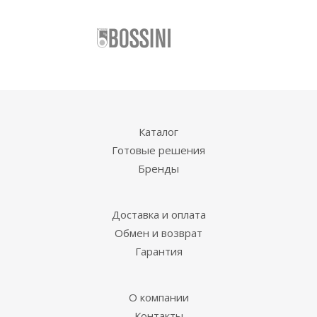
Каталог
Готовые решения
Бренды
Доставка и оплата
Обмен и возврат
Гарантия
О компании
Контакты