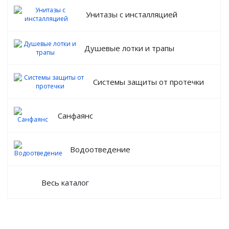
Унитазы с инсталляцией
Душевые лотки и трапы
Системы защиты от протечки
Санфаянс
Водоотведение
Весь каталог