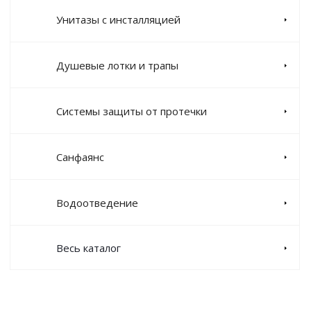
Унитазы с инсталляцией
Душевые лотки и трапы
Системы защиты от протечки
Санфаянс
Водоотведение
Весь каталог