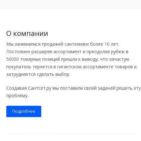
О компании
Мы занимаемся продажей сантехники более 10 лет.
Постоянно расширяя ассортимент и преодолев рубеж в
50000 товарных позиций пришли к выводу, что зачастую
покупатель теряется в гигантском ассортименте товаров и
затрудняется сделать выбор.
Создавая Сантсет.ру мы поставили своей задачей решить эту
проблему.
Подробнее