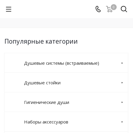
0
Популярные категории
Душевые системы (встраиваемые)
Душевые стойки
Гигиенические души
Наборы аксессуаров