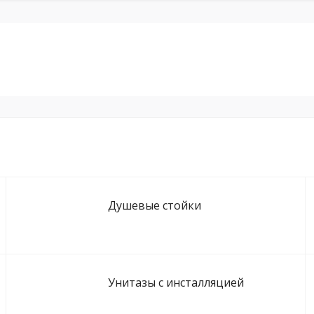
Душевые стойки
Унитазы с инсталляцией