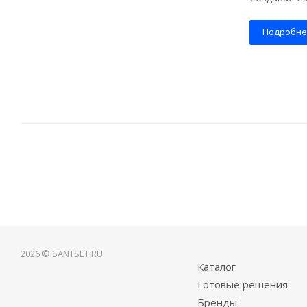
Подробне
2026 © SANTSET.RU
Каталог
Готовые решения
Бренды