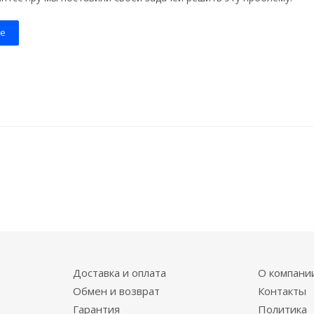
е
Доставка и оплата
О компани
Обмен и возврат
Контакты
Гарантия
Политика