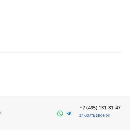
+7 (495) 131-81-47
и
ЗАКАЗАТЬ ЗВОНОК