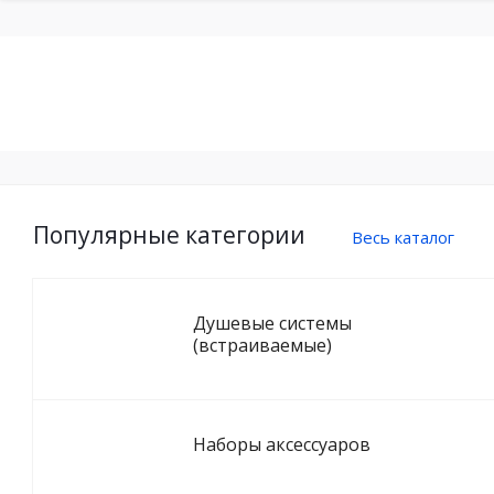
Популярные категории
Весь каталог
Душевые системы
(встраиваемые)
Наборы аксессуаров