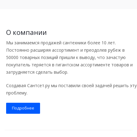
О компании
Мы занимаемся продажей сантехники более 10 лет.
Постоянно расширяя ассортимент и преодолев рубеж в
50000 товарных позиций пришли к выводу, что зачастую
покупатель теряется в гигантском ассортименте товаров и
затрудняется сделать выбор.
Создавая Сантсет.ру мы поставили своей задачей решить эту
проблему.
Подробнее