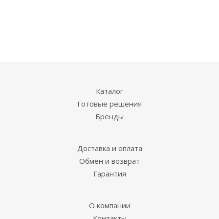
Каталог
Готовые решения
Бренды
Доставка и оплата
Обмен и возврат
Гарантия
О компании
Контакты