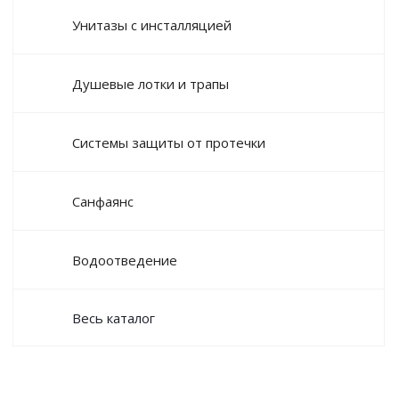
Унитазы с инсталляцией
Душевые лотки и трапы
Системы защиты от протечки
Санфаянс
Водоотведение
Весь каталог