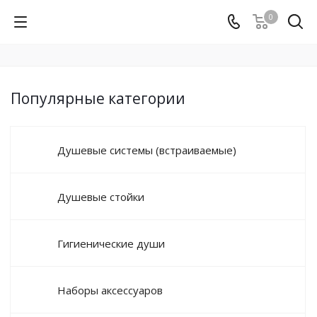
0
Популярные категории
Душевые системы (встраиваемые)
Душевые стойки
Гигиенические души
Наборы аксессуаров